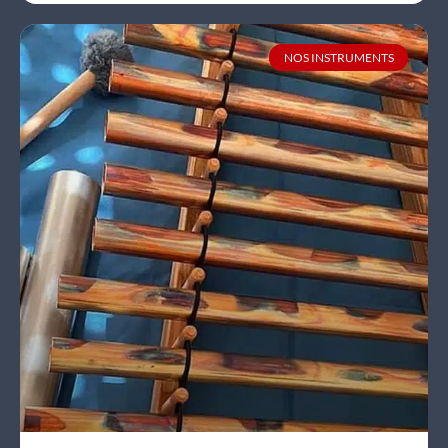
NOS INSTRUMENTS