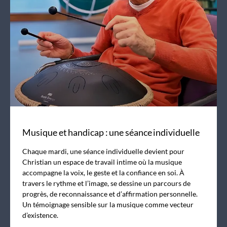
Musique et handicap : une séance individuelle
Chaque mardi, une séance individuelle devient pour
Christian un espace de travail intime où la musique
accompagne la voix, le geste et la confiance en soi. À
travers le rythme et l’image, se dessine un parcours de
progrès, de reconnaissance et d’affirmation personnelle.
Un témoignage sensible sur la musique comme vecteur
d’existence.