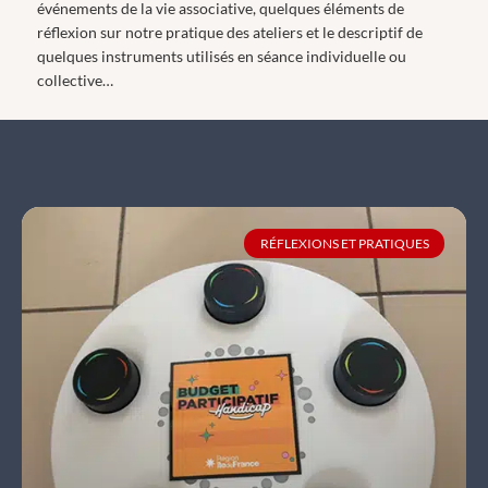
événements de la vie associative, quelques éléments de
réflexion sur notre pratique des ateliers et le descriptif de
quelques instruments utilisés en séance individuelle ou
collective…
RÉFLEXIONS ET PRATIQUES