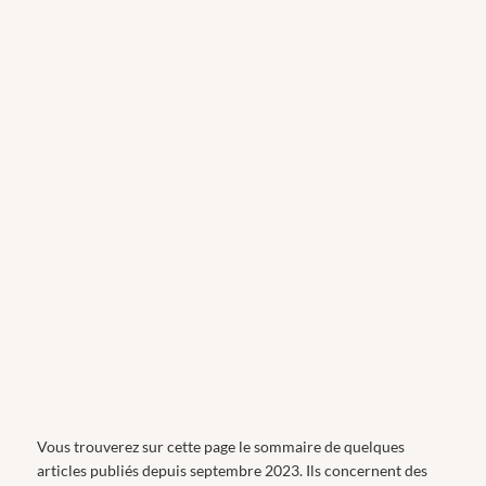
Vous trouverez sur cette page le sommaire de quelques
articles publiés depuis septembre 2023. Ils concernent des