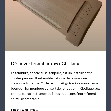
Découvrir le tambura avec Ghislaine
Le tambura, appelé aussi tanpura, est un instrument à
cordes pincées. Il est emblématique de la musique
classique indienne. On le reconnaît grâce à sa sonorité de
bourdon harmonique qui sert de fondation mélodique aux
chants et aux instruments. Nous l’utilisons énormément
en musicothérapie.
LIRE LA SUITE »