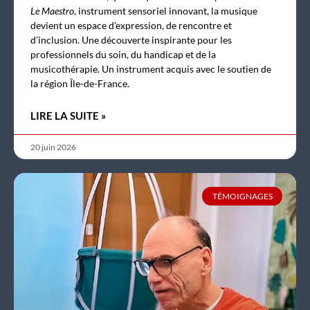
Le Maestro
, instrument sensoriel innovant, la musique
devient un espace d’expression, de rencontre et
d’inclusion. Une découverte inspirante pour les
professionnels du soin, du handicap et de la
musicothérapie. Un instrument acquis avec le soutien de
la région Île-de-France.
LIRE LA SUITE »
20 juin 2026
TÉMOIGNAGES