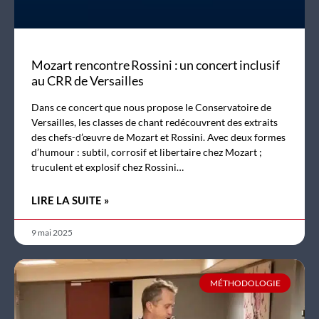
Mozart rencontre Rossini : un concert inclusif
au CRR de Versailles
Dans ce concert que nous propose le Conservatoire de
Versailles, les classes de chant redécouvrent des extraits
des chefs-d’œuvre de Mozart et Rossini. Avec deux formes
d’humour : subtil, corrosif et libertaire chez Mozart ;
truculent et explosif chez Rossini…
LIRE LA SUITE »
9 mai 2025
MÉTHODOLOGIE