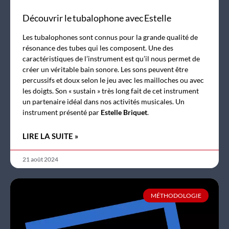
Découvrir le tubalophone avec Estelle
Les tubalophones sont connus pour la grande qualité de
résonance des tubes qui les composent. Une des
caractéristiques de l’instrument est qu’il nous permet de
créer un véritable bain sonore. Les sons peuvent être
percussifs et doux selon le jeu avec les mailloches ou avec
les doigts. Son « sustain » très long fait de cet instrument
un partenaire idéal dans nos activités musicales. Un
instrument présenté par
Estelle Briquet
.
LIRE LA SUITE »
21 août 2024
MÉTHODOLOGIE