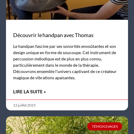
Découvrir le handpan avec Thomas
Le handpan fascine par ses sonorités envoûtantes et son
design unique en forme de soucoupe. Cet instrument de
percussion mélodique est de plus en plus connu,
particulièrement dans le monde de la thérapie.
Découvrons ensemble l’univers captivant de ce créateur
magique de vibrations apaisantes.
LIRE LA SUITE »
12 juillet 2025
TÉMOIGNAGES