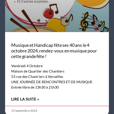
Musique et Handicap fête ses 40 ans le 4
octobre 2024, rendez-vous en musique pour
cette grande fête !
Vendredi 4 Octobre
Maison de Quartier des Chantiers
53 rue des Chant iers à Versailles
UNE JOURNÉE DE RENCONTRES ET DE MUSIQUE
Entrée libre de 13h30 à 21h30
LIRE LA SUITE »
15 septembre 2024