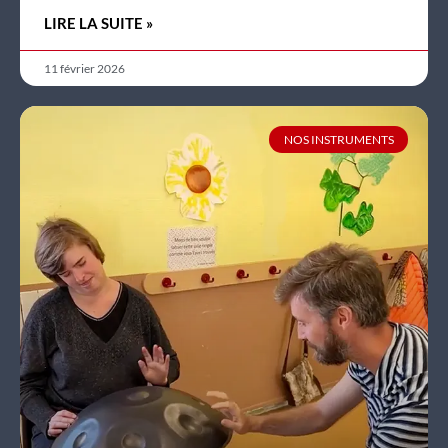
LIRE LA SUITE »
11 février 2026
NOS INSTRUMENTS