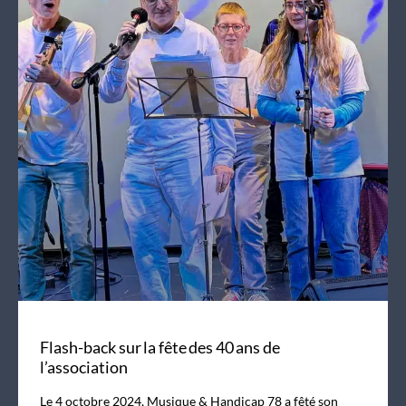
Flash-back sur la fête des 40 ans de
l’association
Le 4 octobre 2024, Musique & Handicap 78 a fêté son