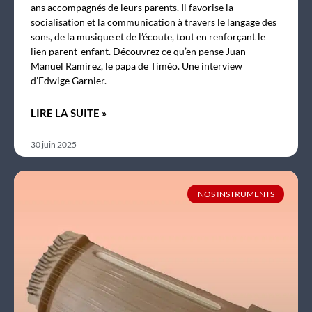
ans accompagnés de leurs parents. Il favorise la
socialisation et la communication à travers le langage des
sons, de la musique et de l’écoute, tout en renforçant le
lien parent-enfant. Découvrez ce qu’en pense Juan-
Manuel Ramirez, le papa de Timéo. Une interview
d’Edwige Garnier.
LIRE LA SUITE »
30 juin 2025
NOS INSTRUMENTS