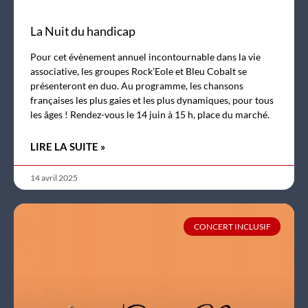
La Nuit du handicap
Pour cet évènement annuel incontournable dans la vie
associative, les groupes Rock’Eole et Bleu Cobalt se
présenteront en duo. Au programme, les chansons
françaises les plus gaies et les plus dynamiques, pour tous
les âges ! Rendez-vous le 14 juin à 15 h, place du marché.
LIRE LA SUITE »
14 avril 2025
CONCERT INCLUSIF