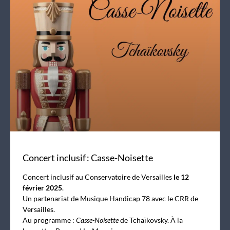
Concert inclusif : Casse-Noisette
Concert inclusif au Conservatoire de Versailles
le 12
février 2025
.
Un partenariat de Musique Handicap 78 avec le CRR de
Versailles.
Au programme :
Casse-Noisette
de Tchaïkovsky. À la