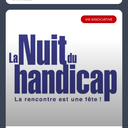
VIE ASSOCIATIVE