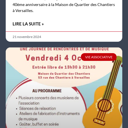
40ème anniversaire à la Maison de Quartier des Chantiers
à Versailles.
LIRE LA SUITE »
21 novembre 2024
VIE ASSOCIATIVE