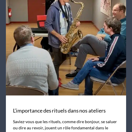
L’importance des rituels dans nos ateliers
Saviez-vous que les rituels, comme dire bonjour, se saluer
ou dire au revoir, jouent un rôle fondamental dans le