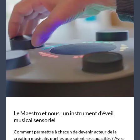
Le Maestro et nous : un instrument d’éveil
musical sensoriel
Comment permettre à chacun de devenir acteur de la
création musicale, quelles que soient ses capacités ? Avec