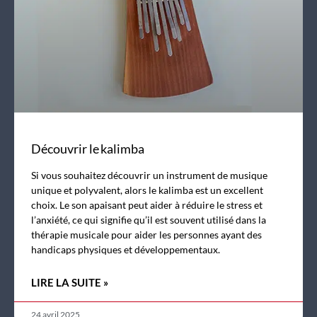
Découvrir le kalimba
Si vous souhaitez découvrir un instrument de musique
unique et polyvalent, alors le kalimba est un excellent
choix. Le son apaisant peut aider à réduire le stress et
l’anxiété, ce qui signifie qu’il est souvent utilisé dans la
thérapie musicale pour aider les personnes ayant des
handicaps physiques et développementaux.
LIRE LA SUITE »
24 avril 2025