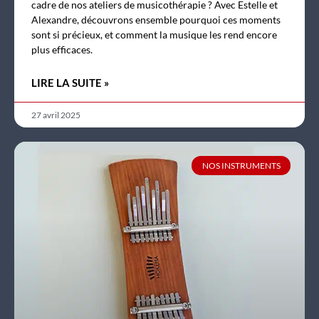
cadre de nos ateliers de musicothérapie ? Avec Estelle et
Alexandre, découvrons ensemble pourquoi ces moments
sont si précieux, et comment la musique les rend encore
plus efficaces.
LIRE LA SUITE »
27 avril 2025
NOS INSTRUMENTS