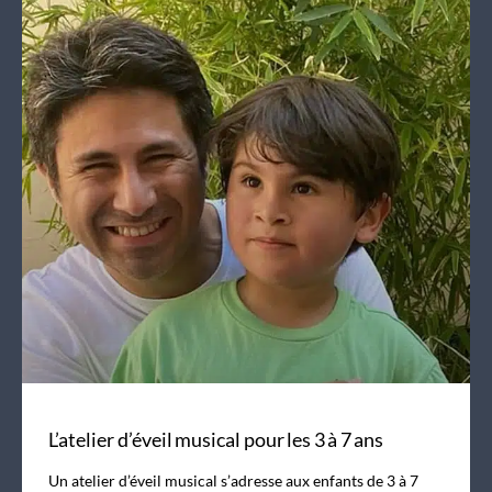
L’atelier d’éveil musical pour les 3 à 7 ans
Un atelier d’éveil musical s’adresse aux enfants de 3 à 7