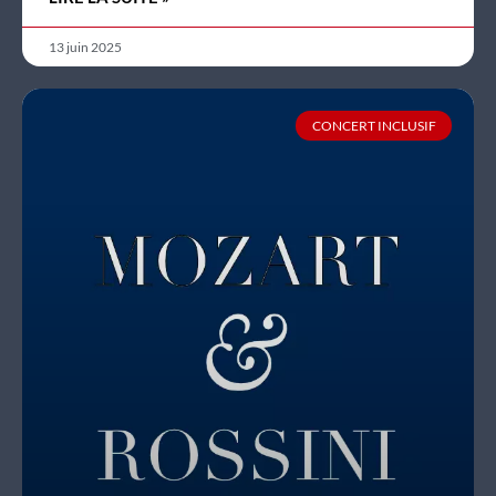
13 juin 2025
CONCERT INCLUSIF