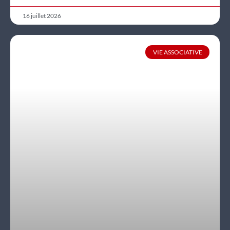
16 juillet 2026
VIE ASSOCIATIVE