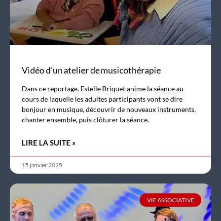
Vidéo d’un atelier de musicothérapie
Dans ce reportage, Estelle Briquet anime la séance au
cours de laquelle les adultes participants vont se dire
bonjour en musique, découvrir de nouveaux instruments,
chanter ensemble, puis clôturer la séance.
LIRE LA SUITE »
15 janvier 2025
VIE ASSOCIATIVE