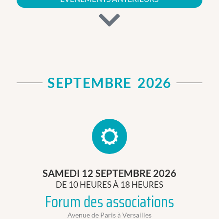
SEPTEMBRE 2026
SAMEDI 12 SEPTEMBRE 2026
DE 10 HEURES À 18 HEURES
Forum des associations
Avenue de Paris à Versailles