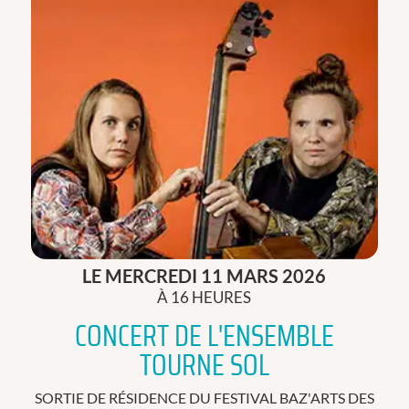
LE MERCREDI 11 MARS 2026
À 16 HEURES
CONCERT DE L'ENSEMBLE
TOURNE SOL
SORTIE DE RÉSIDENCE DU FESTIVAL BAZ'ARTS DES