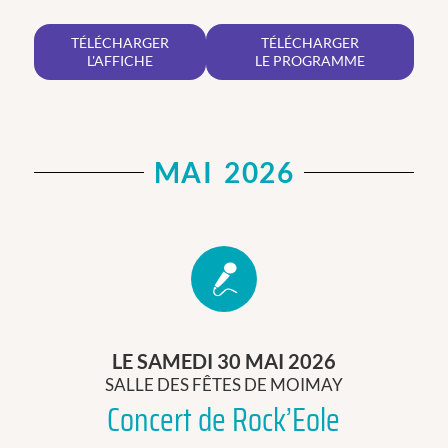
TÉLÉCHARGER
TÉLÉCHARGER
L'AFFICHE
LE PROGRAMME
MAI 2026
LE SAMEDI 30 MAI 2026
SALLE DES FÊTES DE MOIMAY
Concert de Rock’Eole