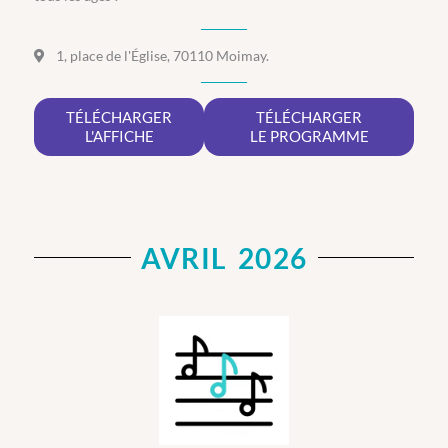
1, place de l'Église, 70110 Moimay.
TÉLÉCHARGER
TÉLÉCHARGER
L'AFFICHE
LE PROGRAMME
AVRIL 2026