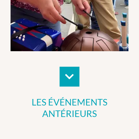
LES ÉVÉNEMENTS
ANTÉRIEURS