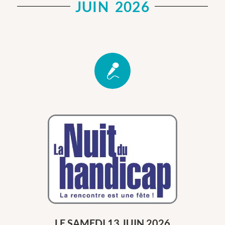
JUIN 2026
LE SAMEDI 13 JUIN 2026