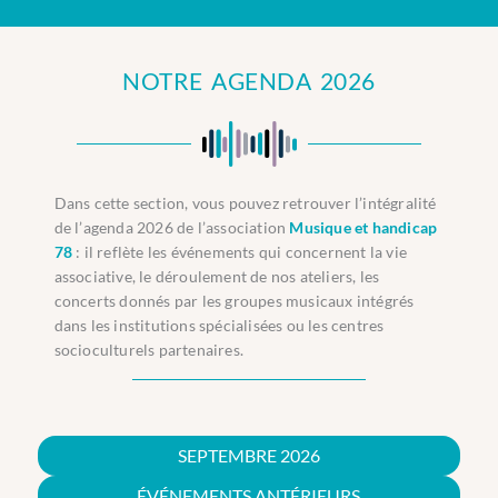
NOTRE AGENDA 2026
Dans cette section, vous pouvez retrouver l’intégralité
de l’agenda 2026 de l’association
Musique et handicap
78
: il reflète les événements qui concernent la vie
associative, le déroulement de nos ateliers, les
concerts donnés par les groupes musicaux intégrés
dans les institutions spécialisées ou les centres
socioculturels partenaires.
SEPTEMBRE 2026
ÉVÉNEMENTS ANTÉRIEURS