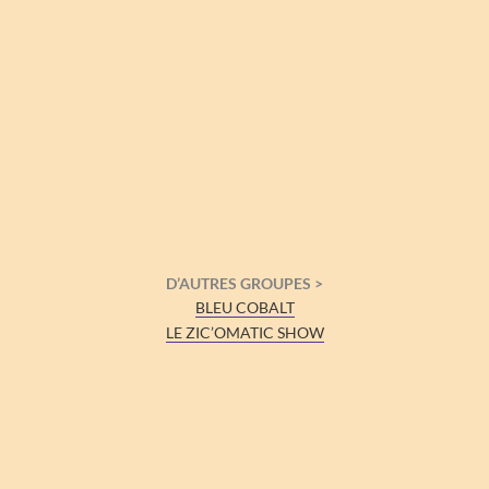
D’AUTRES GROUPES >
BLEU COBALT
LE ZIC’OMATIC SHOW