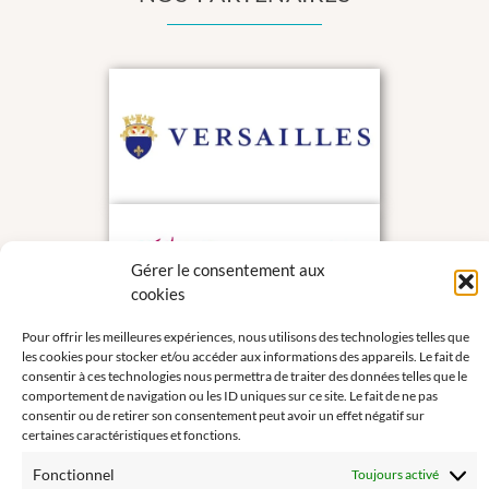
Gérer le consentement aux
cookies
Pour offrir les meilleures expériences, nous utilisons des technologies telles que
les cookies pour stocker et/ou accéder aux informations des appareils. Le fait de
consentir à ces technologies nous permettra de traiter des données telles que le
comportement de navigation ou les ID uniques sur ce site. Le fait de ne pas
consentir ou de retirer son consentement peut avoir un effet négatif sur
certaines caractéristiques et fonctions.
Fonctionnel
Toujours activé