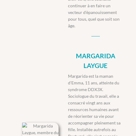
continuer à en faire un
vecteur d’épanouissement
pour tous, quel que soit son
âge.
MARGARIDA
LAYGUE
Margarida est la maman
d’Emma, 11 ans, atteinte du
syndrome DDX3X.
Sociologue du travail, elle a
consacré vingt ans aux
ressources humaines avant
de réorienter sa vie pour
accompagner pleinement sa
fille. Installée autrefois au