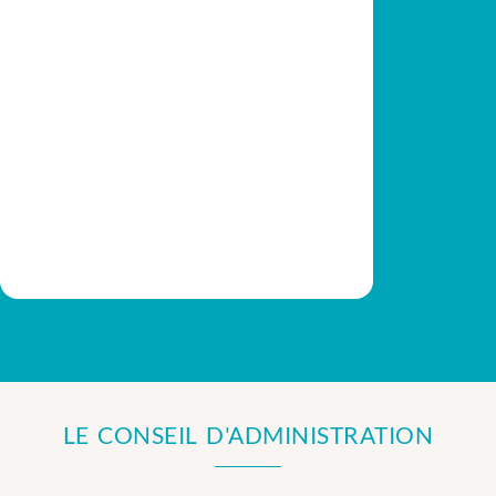
LE CONSEIL D'ADMINISTRATION