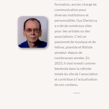
formation, ancien chargé de
communication pour
diverses institutions et
personnalités, Guy Declercq
a créé de nombreux sites
pour des artistes ou des
associations. C’est un
passionné de musique et de
lettres, pianiste et flûtiste
amateur depuis de
nombreuses années. En
2023, il s’est investi comme
bénévole dans la refonte
totale du site de l’association
et contribue à l’actualisation
de son contenu.