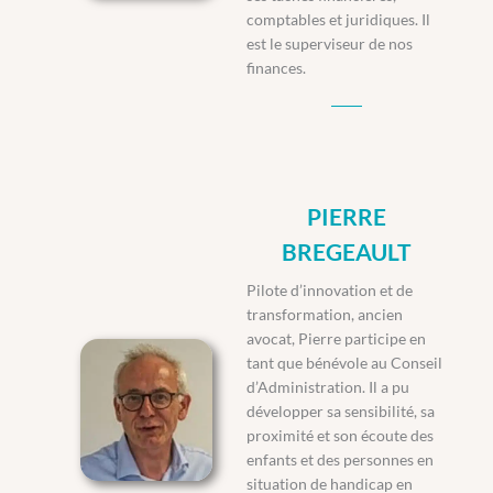
comptables et juridiques. Il
est le superviseur de nos
finances.
PIERRE
BREGEAULT
Pilote d’innovation et de
transformation, ancien
avocat, Pierre participe en
tant que bénévole au Conseil
d’Administration. Il a pu
développer sa sensibilité, sa
proximité et son écoute des
enfants et des personnes en
situation de handicap en