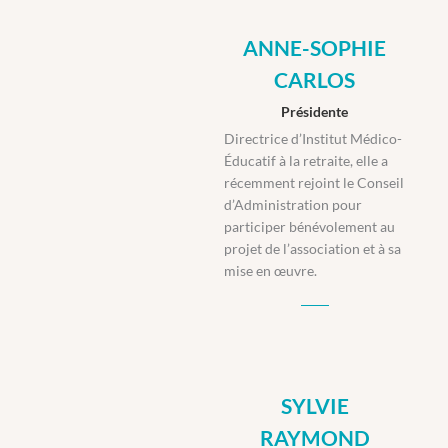
ANNE-SOPHIE
CARLOS
Présidente
Directrice d’Institut Médico-
Éducatif à la retraite, elle a
récemment rejoint le Conseil
d’Administration
pour
participer bénévolement au
projet de l’association et à sa
mise en œuvre.
SYLVIE
RAYMOND