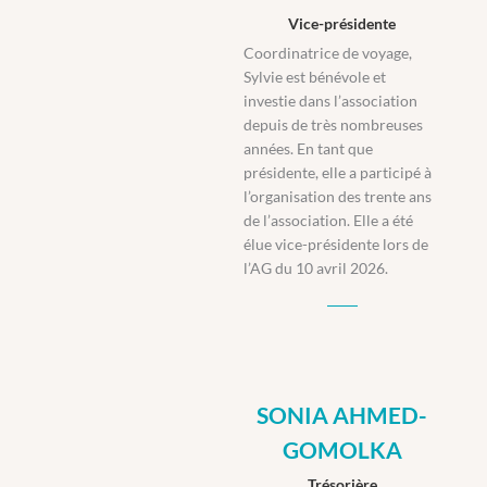
Vice-présidente
Coordinatrice de voyage,
Sylvie est bénévole et
investie dans l’association
depuis de très nombreuses
années. En tant que
présidente, elle a participé à
l’organisation des trente ans
de l’association. Elle a été
élue vice-présidente lors de
l’AG du 10 avril 2026.
SONIA AHMED-
GOMOLKA
Trésorière