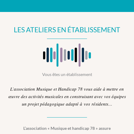
LES ATELIERS EN ÉTABLISSEMENT
Vous êtes un établissement
L’association Musique et Handicap 78 vous aide à mettre en
œuvre des activités musicales en construisant avec vos équipes
un projet pédagogique adapté à vos résidents…
L’association « Musique et handicap 78 » assure