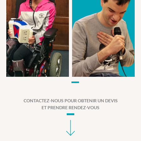
CONTACTEZ-NOUS POUR OBTENIR UN DEVIS
ET PRENDRE RENDEZ-VOUS