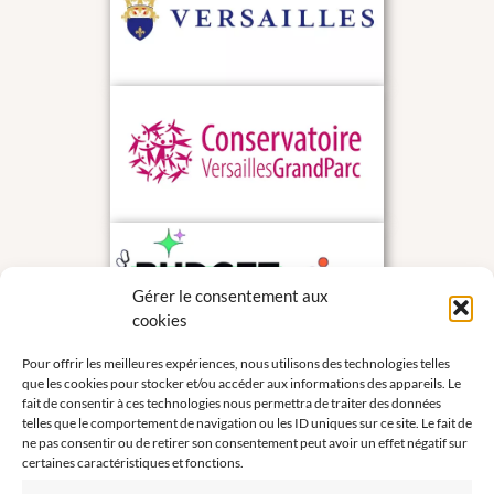
Gérer le consentement aux
cookies
Pour offrir les meilleures expériences, nous utilisons des technologies telles
que les cookies pour stocker et/ou accéder aux informations des appareils. Le
fait de consentir à ces technologies nous permettra de traiter des données
telles que le comportement de navigation ou les ID uniques sur ce site. Le fait de
ne pas consentir ou de retirer son consentement peut avoir un effet négatif sur
certaines caractéristiques et fonctions.
INSCRIPTION A LA NEWSLETTER