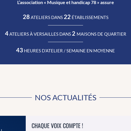
L’association « Musique et handicap 78 » assure
28
22
ATELIERS DANS
ÉTABLISSEMENTS
4
2
ATELIERS À VERSAILLES DANS
MAISONS DE QUARTIER
43
HEURES D’ATELIER / SEMAINE EN MOYENNE
NOS ACTUALITÉS
CHAQUE VOIX COMPTE !
u