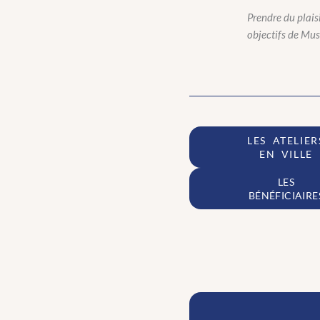
Prendre du plais
objectifs de Mu
LES ATELIER
EN VILLE
LES
BÉNÉFICIAIRE