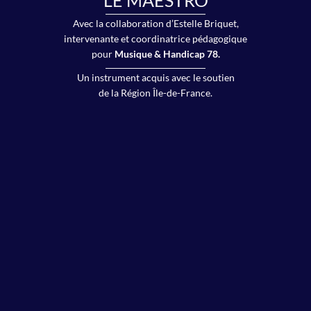
LE MAESTRO
Avec la collaboration d’Estelle Briquet,
intervenante et coordinatrice pédagogique
pour
Musique & Handicap 78.
Un instrument acquis avec le soutien
de la Région Île-de-France.