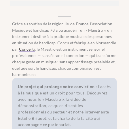
Grâce au soutien de la région Île-de-France, l’association
Musique et handicap 78 a pu acquérir un « Maestro », un
instrument destiné à la pratique musicale des personnes
en situation de handicap. Conçu et fabriqué en Normandie
par
Concerti
, le Maestro est un instrument sensoriel
professionnel — sans écran ni connexion — qui transforme
chaque geste en musique : sans apprentissage préalable et,
quel que soit le handicap, chaque combinaison est
harmonieuse.
Un projet qui prolonge notre conviction :
l’accès
à la musique est un droit pour tous. Découvrez
avec nous le
« Maestro »
, la vidéo de
démonstration, ce qu’en disent les
professionnels du secteur et notre intervenante
Estelle Briquet, et la charte de la laïcité qui
accompagne ce partenariat.