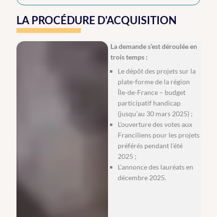
LA PROCÉDURE D'ACQUISITION
La demande s’est déroulée en
trois temps :
Le dépôt des projets sur la
plate-forme de la région
Île-de-France – budget
participatif handicap
(jusqu’au 30 mars 2025) ;
L’ouverture des votes aux
Franciliens pour les projets
préférés pendant l’été
2025 ;
L’annonce des lauréats en
décembre 2025.