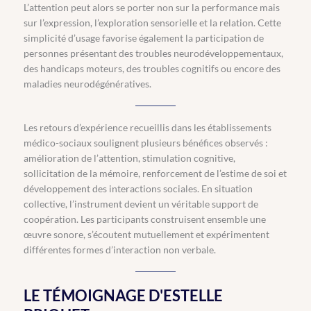
L’attention peut alors se porter non sur la performance mais
sur l’expression, l’exploration sensorielle et la relation. Cette
simplicité d’usage favorise également la participation de
personnes présentant des troubles neurodéveloppementaux,
des handicaps moteurs, des troubles cognitifs ou encore des
maladies neurodégénératives.
Les retours d’expérience recueillis dans les établissements
médico-sociaux soulignent plusieurs bénéfices observés :
amélioration de l’attention, stimulation cognitive,
sollicitation de la mémoire, renforcement de l’estime de soi et
développement des interactions sociales. En situation
collective, l’instrument devient un véritable support de
coopération. Les participants construisent ensemble une
œuvre sonore, s’écoutent mutuellement et expérimentent
différentes formes d’interaction non verbale.
LE TÉMOIGNAGE D'ESTELLE