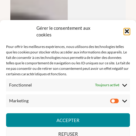
Gérer le consentement aux
cookies
Pour offrir les meilleures expériences, nous utilisons des technologies telles
que les cookies pour stocker et/ou accéder aux informations des appareils. Le
fait de consentir à ces technologies nous permettra de traiter des données
telles que le comportement de navigation ou les ID uniques sur ce site. Le fait de
ne pas consentir ou de retirer son consentement peut avoir un effet négatif sur
certaines caractéristiques et fonctions.
Fonctionnel
Toujours activé
Marketing
Marketi
ACCEPTER
REFUSER