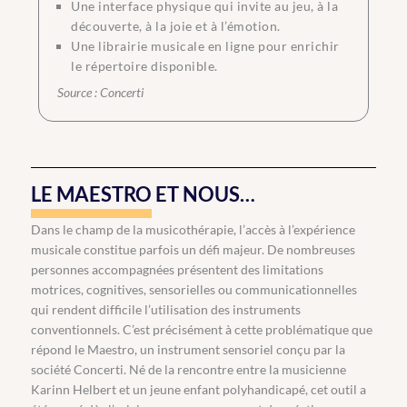
Une interface physique qui invite au jeu, à la
découverte, à la joie et à l’émotion.
Une librairie musicale en ligne pour enrichir
le répertoire disponible.
Source : Concerti
LE MAESTRO ET NOUS…
Dans le champ de la musicothérapie, l’accès à l’expérience
musicale constitue parfois un défi majeur. De nombreuses
personnes accompagnées présentent des limitations
motrices, cognitives, sensorielles ou communicationnelles
qui rendent difficile l’utilisation des instruments
conventionnels. C’est précisément à cette problématique que
répond le Maestro, un instrument sensoriel conçu par la
société Concerti. Né de la rencontre entre la musicienne
Karinn Helbert et un jeune enfant polyhandicapé, cet outil a