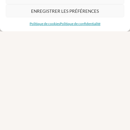
ENREGISTRER LES PRÉFÉRENCES
Politique de cookies
Politique de confidentialité